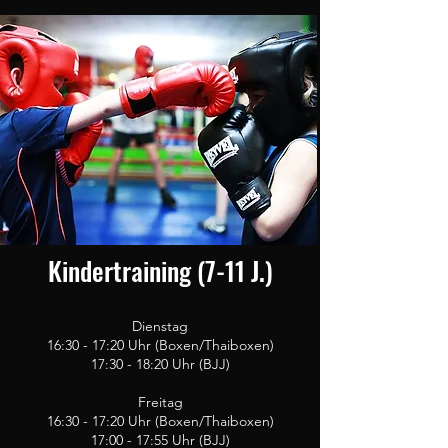
Kindertraining (7-11 J.)
Dienstag
16:30 - 17:20 Uhr (Boxen/Thaiboxen)
17
:30 - 18:20
Uhr (BJJ)
Freitag
16:30 - 17:20 Uhr (Boxen/Thaiboxen)
17:00 - 17:55
Uhr (BJJ)