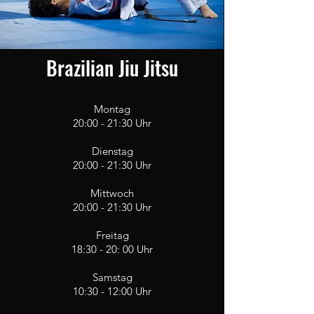
Brazilian Jiu Jitsu
Montag
20:00 - 21:30
Uhr
Dienstag
20:00 - 21:30
Uhr
Mittwoch
20:00 - 21:30
Uhr
Freitag
18:30 - 20: 00
Uhr
Samstag
10:30 - 12:00 Uhr