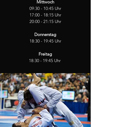
Mittwoch
09:30 - 10:45 Uhr
17:00 - 18:15 Uhr
20:00 - 21:15 Uhr
Donnerstag
18:30 - 19:45 Uhr
Freitag
18:30 - 19:45 Uhr