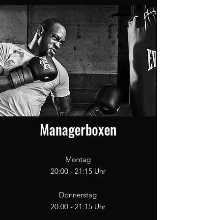
Managerboxen
Montag
20:00 - 21:15 Uhr
Donnerstag
20:00 - 21:15 Uhr