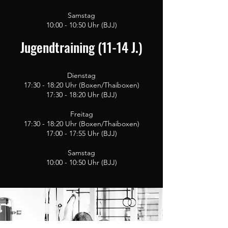
Samstag
10:00 - 10:50 Uhr (BJJ)
Jugendtraining (11-14 J.)
Dienstag
17:30 - 18:20 Uhr (Boxen/Thaiboxen)
17:3
0 - 18:20
Uhr (BJJ)
Freitag
17:30 - 18:20 Uhr (Boxen/Thaiboxen)
17:00 - 17:55
Uhr (BJJ)
Samstag
10:00 - 10:50 Uhr (BJJ)