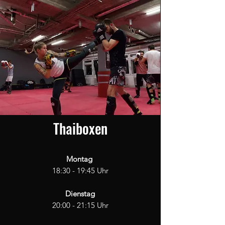
Thaiboxen
Montag
18:30 - 19:45 Uhr
Dienstag
20:00 - 21:15 Uhr