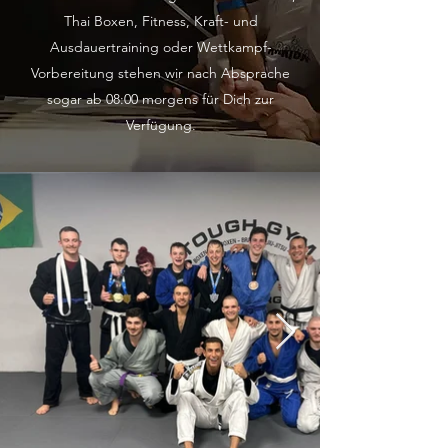
Thai Boxen, Fitness, Kraft- und
Ausdauertraining oder Wettkampf-
Vorbere
itung stehen wir nach Absprache
sogar ab 08:00 morgens für Dich zur
Verfügung.