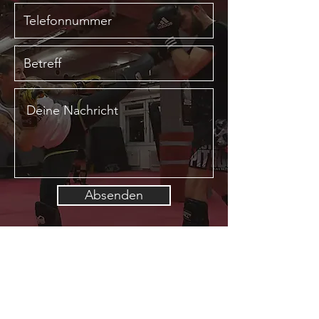
Absenden